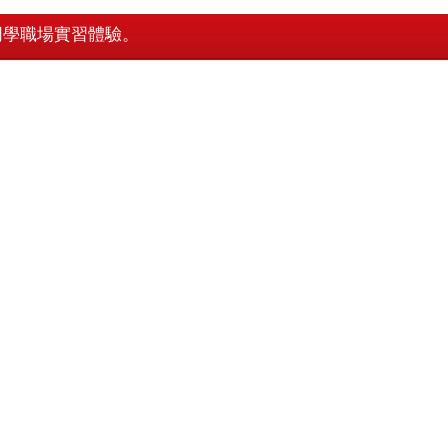
同學職場實習體驗。