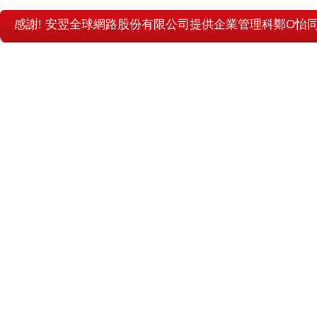
感謝! 安翌全球網路股份有限公司提供企業管理科鄭O怡