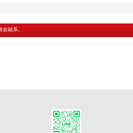
務金融系。