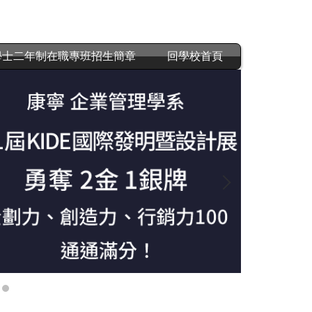
學士二年制在職專班招生簡章
回學校首頁